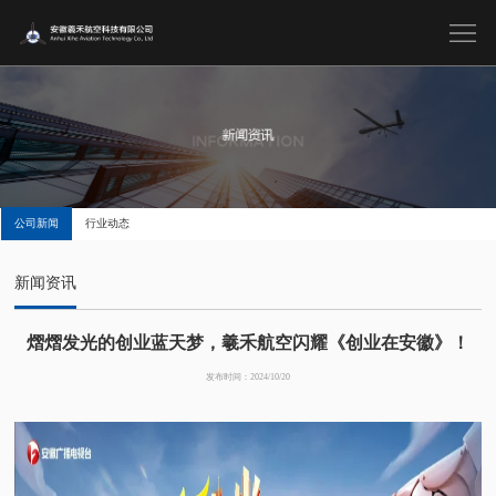
公司新闻
行业动态
新闻资讯
熠熠发光的创业蓝天梦，羲禾航空闪耀《创业在安徽》！
发布时间：2024/10/20