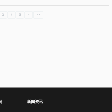
3
4
5
>
>>
例
新闻资讯