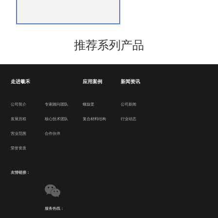
推荐系列产品
走进羲禾
应用案例
新闻资讯
公司简介
专家顾问团队
螺旋桨
公司新闻
发展历程
核心技术团队
复合材料结构
行业动态
营业范围
合作伙伴
荣誉资质
友情链接：
服务热线：