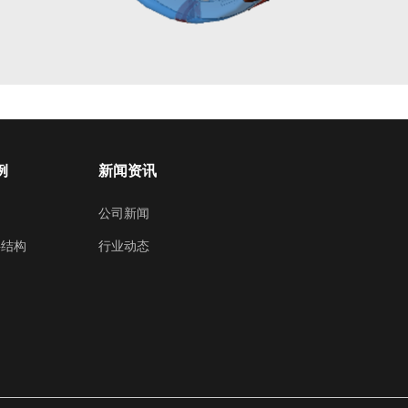
例
新闻资讯
公司新闻
料结构
行业动态