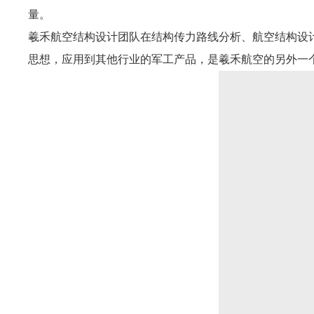
量。
羲禾航空结构设计团队在结构传力路线分析、航空结构设
思想，应用到其他行业的军工产品，是羲禾航空的另外一