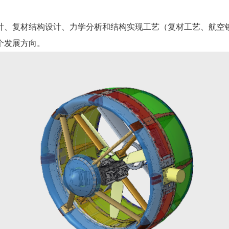
计、复材结构设计、力学分析和结构实现工艺（复材工艺、航空
个发展方向。