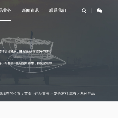
品业务
新闻资讯
联系我们
您现在的位置：首页 >产品业务 > 复合材料结构 > 系列产品