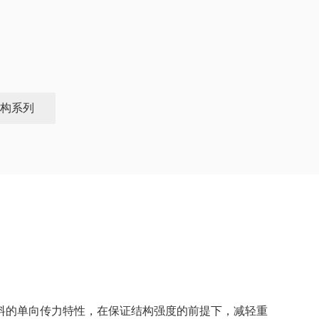
构系列
料的单向传力特性，在保证结构强度的前提下，减轻重