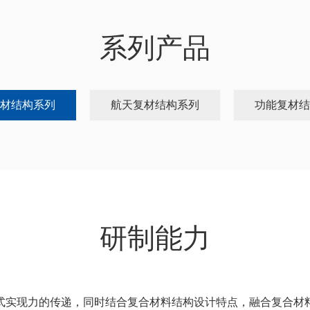
系列产品
材结构系列
航天复材结构系列
功能复材结
研制能力
式实现力的传递，同时结合复合材料结构设计特点，融合复合材