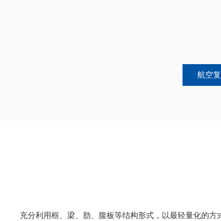
航空复
充分利用框、梁、肋、腹板等结构形式，以最轻量化的方