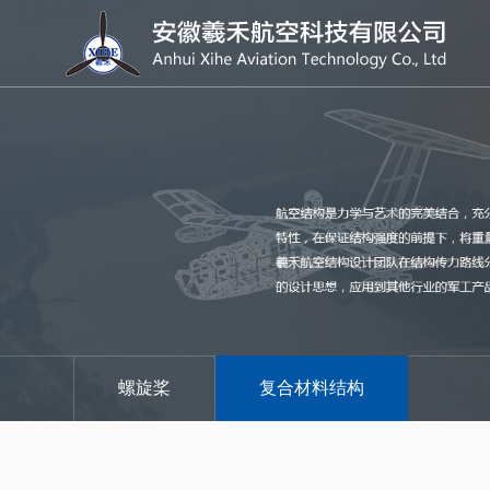
螺旋桨
复合材料结构