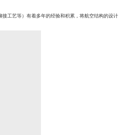
铆接工艺等）有着多年的经验和积累，将航空结构的设计