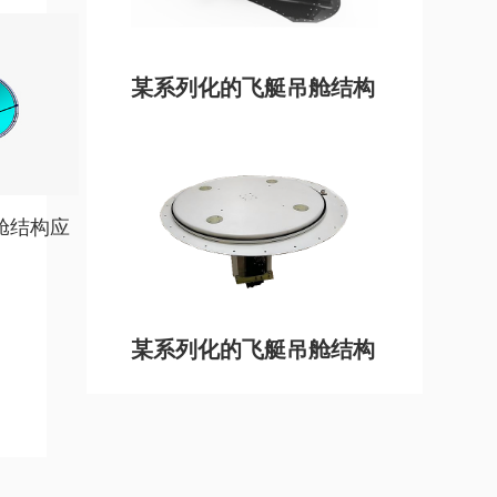
某系列化的飞艇吊舱结构
舱结构应
某系列化的飞艇吊舱结构