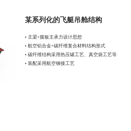
某系列化的飞艇吊舱结构
• 主梁+腹板主承力设计思想
• 航空铝合金+碳纤维复合材料结构形式
• 碳纤维结构采用热压罐工艺、真空袋工艺等
• 装配采用航空铆接工艺