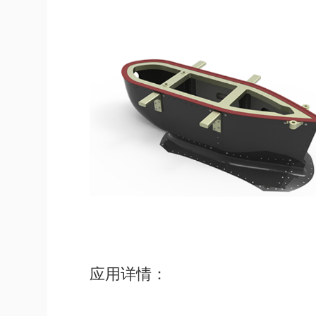
应用详情：