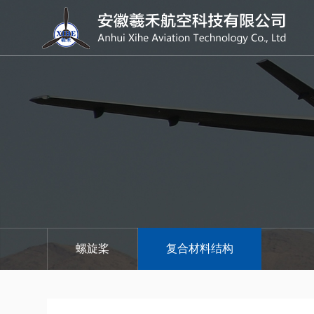
螺旋桨
复合材料结构