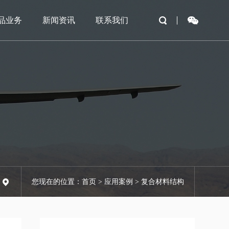
品业务
新闻资讯
联系我们
您现在的位置：首页 > 应用案例 > 复合材料结构