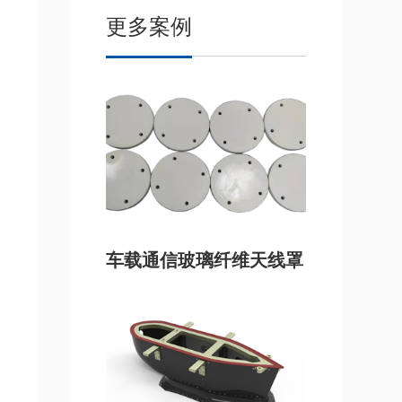
更多案例
车载通信玻璃纤维天线罩